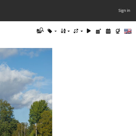
Sign in