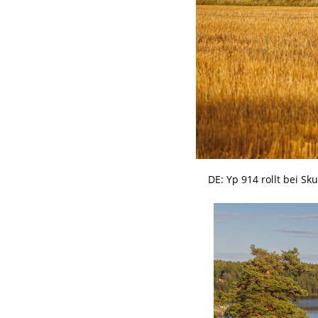
DE: Yp 914 rollt bei S