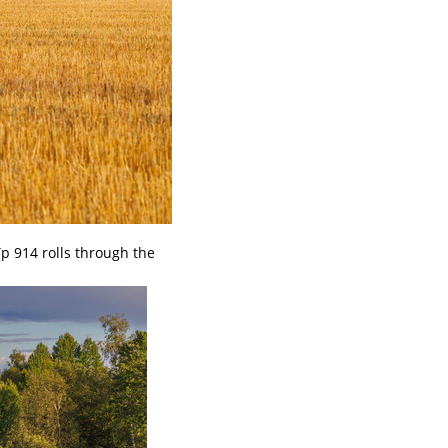
p 914 rolls through the