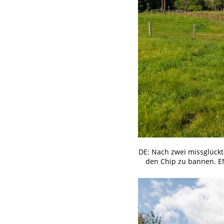
DE: Nach zwei missglückt
den Chip zu bannen. EN: