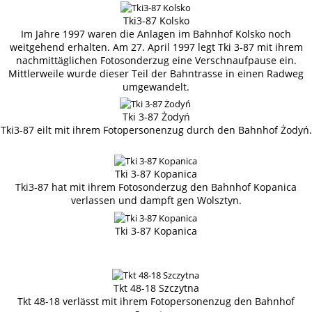
Tki3-87 Kolsko
Im Jahre 1997 waren die Anlagen im Bahnhof Kolsko noch
weitgehend erhalten. Am 27. April 1997 legt Tki 3-87 mit ihrem
nachmittäglichen Fotosonderzug eine Verschnaufpause ein.
Mittlerweile wurde dieser Teil der Bahntrasse in einen Radweg
umgewandelt.
Tki 3-87 Żodyń
Tki3-87 eilt mit ihrem Fotopersonenzug durch den Bahnhof Żodyń.
Tki 3-87 Kopanica
Tki3-87 hat mit ihrem Fotosonderzug den Bahnhof Kopanica
verlassen und dampft gen Wolsztyn.
Tki 3-87 Kopanica
Tkt 48-18 Szczytna
Tkt 48-18 verlässt mit ihrem Fotopersonenzug den Bahnhof