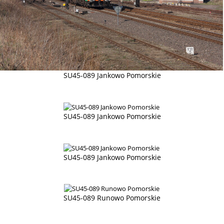
SU45-089 Jankowo Pomorskie
SU45-089 Jankowo Pomorskie
SU45-089 Jankowo Pomorskie
SU45-089 Runowo Pomorskie