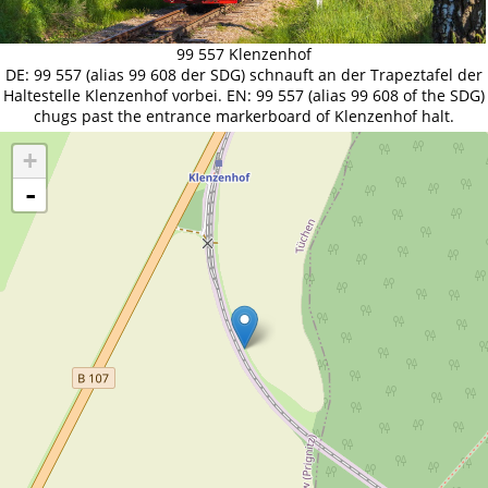
99 557 Klenzenhof
DE: 99 557 (alias 99 608 der SDG) schnauft an der Trapeztafel der
Haltestelle Klenzenhof vorbei. EN: 99 557 (alias 99 608 of the SDG)
chugs past the entrance markerboard of Klenzenhof halt.
+
-