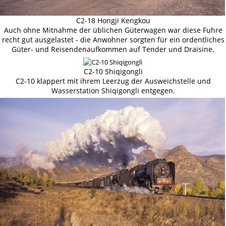
C2-18 Hongji Kengkou
Auch ohne Mitnahme der üblichen Güterwagen war diese Fuhre
recht gut ausgelastet - die Anwohner sorgten für ein ordentliches
Güter- und Reisendenaufkommen auf Tender und Draisine.
C2-10 Shiqigongli
C2-10 klappert mit ihrem Leerzug der Ausweichstelle und
Wasserstation Shiqigongli entgegen.