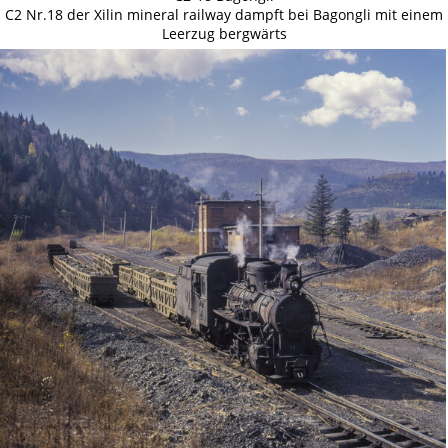
C2 Nr.18 der Xilin mineral railway dampft bei Bagongli mit einem
Leerzug bergwärts