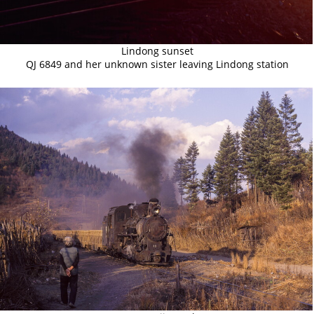
Lindong sunset
QJ 6849 and her unknown sister leaving Lindong station