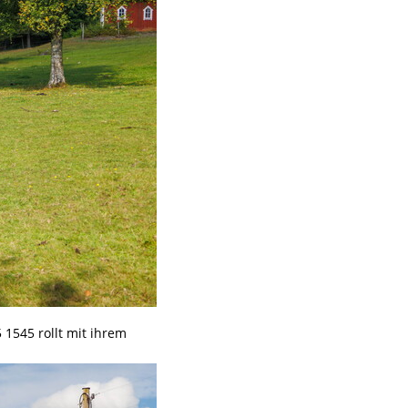
 1545 rollt mit ihrem