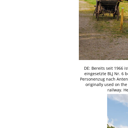
DE: Bereits seit 1966 
eingesetzte BLJ Nr. 6
Personenzug nach Anten i
originally used on the
railway. He