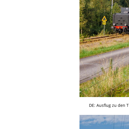
DE: Ausflug zu den T