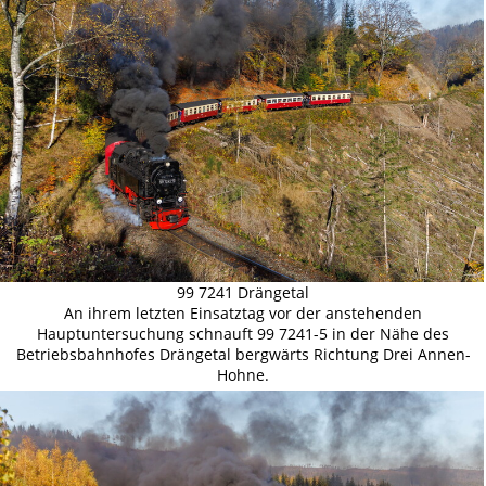
99 7241 Drängetal
An ihrem letzten Einsatztag vor der anstehenden
Hauptuntersuchung schnauft 99 7241-5 in der Nähe des
Betriebsbahnhofes Drängetal bergwärts Richtung Drei Annen-
Hohne.