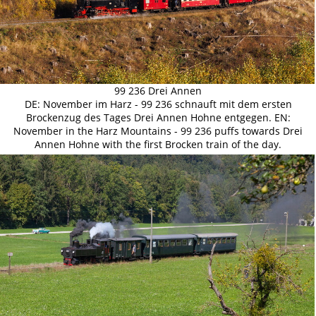
99 236 Drei Annen
DE: November im Harz - 99 236 schnauft mit dem ersten
Brockenzug des Tages Drei Annen Hohne entgegen. EN:
November in the Harz Mountains - 99 236 puffs towards Drei
Annen Hohne with the first Brocken train of the day.