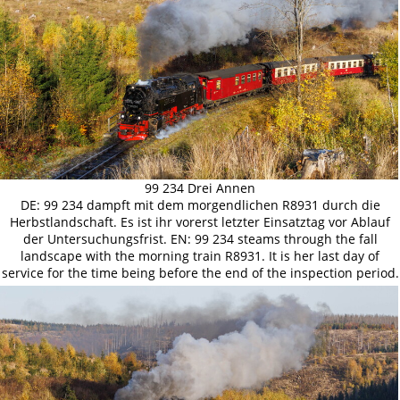
99 234 Drei Annen
DE: 99 234 dampft mit dem morgendlichen R8931 durch die
Herbstlandschaft. Es ist ihr vorerst letzter Einsatztag vor Ablauf
der Untersuchungsfrist. EN: 99 234 steams through the fall
landscape with the morning train R8931. It is her last day of
service for the time being before the end of the inspection period.