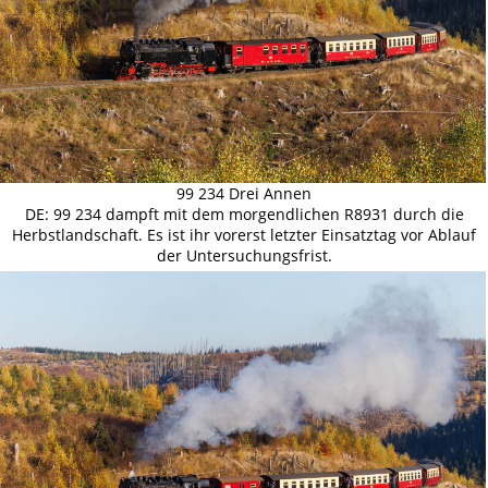
99 234 Drei Annen
DE: 99 234 dampft mit dem morgendlichen R8931 durch die
Herbstlandschaft. Es ist ihr vorerst letzter Einsatztag vor Ablauf
der Untersuchungsfrist.