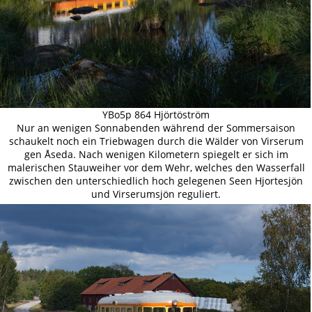
YBo5p 864 Hjörtöström
Nur an wenigen Sonnabenden während der Sommersaison
schaukelt noch ein Triebwagen durch die Wälder von Virserum
gen Åseda. Nach wenigen Kilometern spiegelt er sich im
malerischen Stauweiher vor dem Wehr, welches den Wasserfall
zwischen den unterschiedlich hoch gelegenen Seen Hjortesjön
und Virserumsjön reguliert.