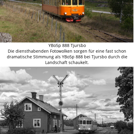
YBo5p 888 Tjursbo
Die diensthabenden Fotowolken sorgen für eine fast schon
dramatische Stimmung als YBo5p 888 bei Tjursbo durch die
Landschaft schaukelt.