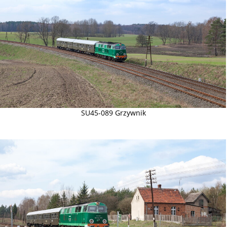
SU45-089 Grzywnik