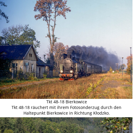
Tkt 48-18 Bierkowice
Tkt 48-18 räuchert mit ihrem Fotosonderzug durch den
Haltepunkt Bierkowice in Richtung Kłodzko.