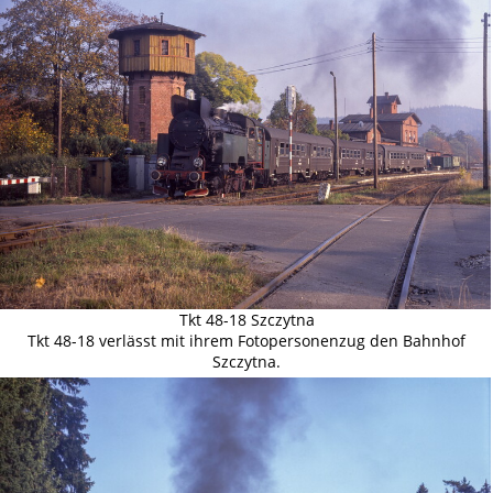
Tkt 48-18 Szczytna
Tkt 48-18 verlässt mit ihrem Fotopersonenzug den Bahnhof
Szczytna.