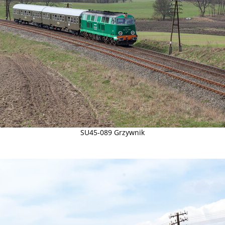
SU45-089 Grzywnik