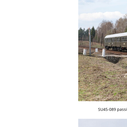
SU45-089 passi