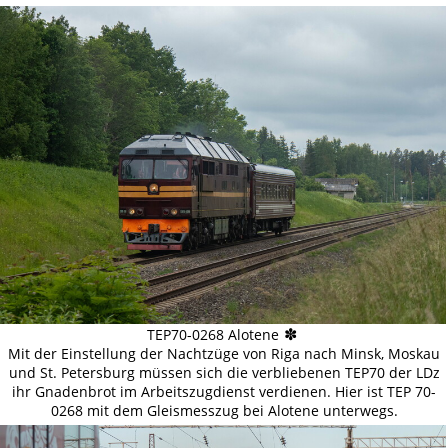
✽
TEP70-0268 Alotene
Mit der Einstellung der Nachtzüge von Riga nach Minsk, Moskau
und St. Petersburg müssen sich die verbliebenen TEP70 der LDz
ihr Gnadenbrot im Arbeitszugdienst verdienen. Hier ist TEP 70-
0268 mit dem Gleismesszug bei Alotene unterwegs.