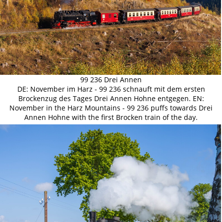
99 236 Drei Annen
DE: November im Harz - 99 236 schnauft mit dem ersten
Brockenzug des Tages Drei Annen Hohne entgegen. EN:
November in the Harz Mountains - 99 236 puffs towards Drei
Annen Hohne with the first Brocken train of the day.