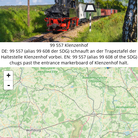
99 557 Klenzenhof
DE: 99 557 (alias 99 608 der SDG) schnauft an der Trapeztafel der
Haltestelle Klenzenhof vorbei. EN: 99 557 (alias 99 608 of the SDG)
chugs past the entrance markerboard of Klenzenhof halt.
+
-