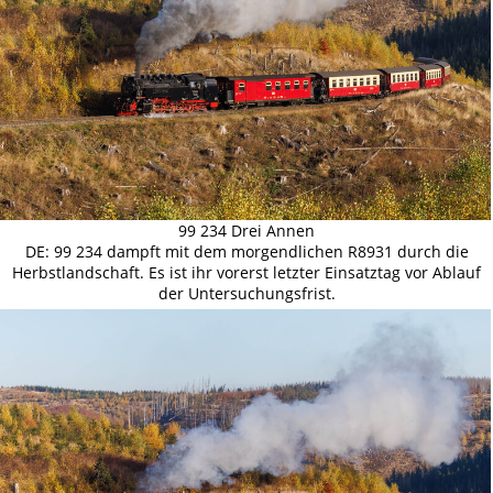
99 234 Drei Annen
DE: 99 234 dampft mit dem morgendlichen R8931 durch die
Herbstlandschaft. Es ist ihr vorerst letzter Einsatztag vor Ablauf
der Untersuchungsfrist.