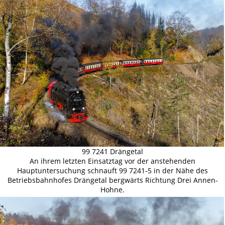
99 7241 Drängetal
An ihrem letzten Einsatztag vor der anstehenden
Hauptuntersuchung schnauft 99 7241-5 in der Nähe des
Betriebsbahnhofes Drängetal bergwärts Richtung Drei Annen-
Hohne.