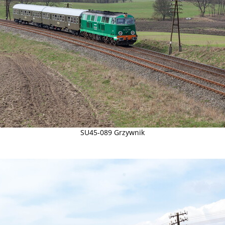
SU45-089 Grzywnik