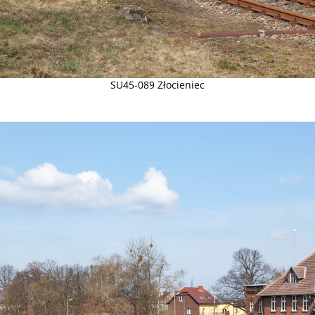
SU45-089 Złocieniec