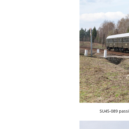
SU45-089 passi