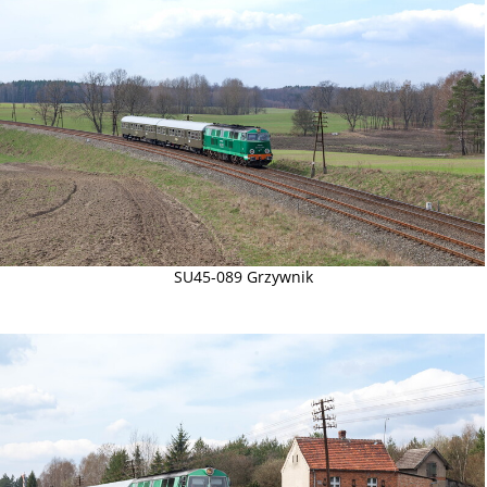
SU45-089 Grzywnik