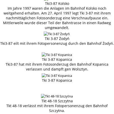
Tki3-87 Kolsko
Im Jahre 1997 waren die Anlagen im Bahnhof Kolsko noch
weitgehend erhalten. Am 27. April 1997 legt Tki 3-87 mit ihrem
nachmittäglichen Fotosonderzug eine Verschnaufpause ein.
Mittlerweile wurde dieser Teil der Bahntrasse in einen Radweg
umgewandelt.
Tki 3-87 Żodyń
Tki3-87 eilt mit ihrem Fotopersonenzug durch den Bahnhof Żodyń.
Tki 3-87 Kopanica
Tki3-87 hat mit ihrem Fotosonderzug den Bahnhof Kopanica
verlassen und dampft gen Wolsztyn.
Tki 3-87 Kopanica
Tkt 48-18 Szczytna
Tkt 48-18 verlässt mit ihrem Fotopersonenzug den Bahnhof
Szczytna.