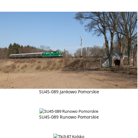
SU45-089 Jankowo Pomorskie
SU45-089 Runowo Pomorskie