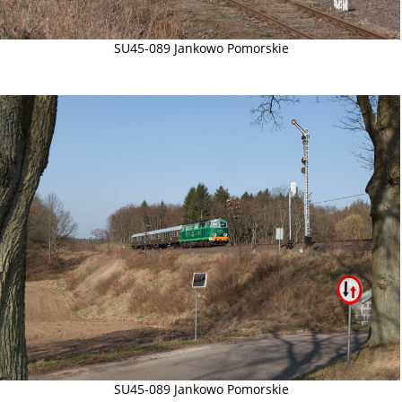
SU45-089 Jankowo Pomorskie
SU45-089 Jankowo Pomorskie