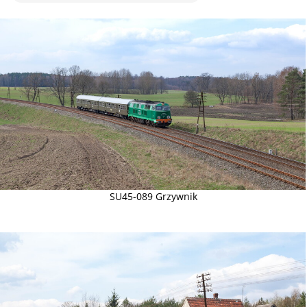
SU45-089 Grzywnik