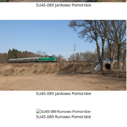
SU45-089 Jankowo Pomorskie
SU45-089 Jankowo Pomorskie
SU45-089 Runowo Pomorskie