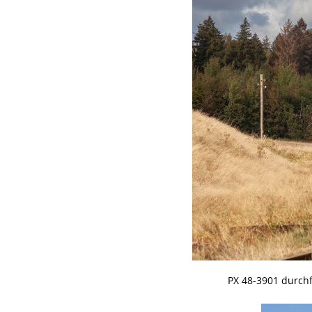
PX 48-3901 durchf