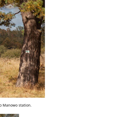
to Manowo station.