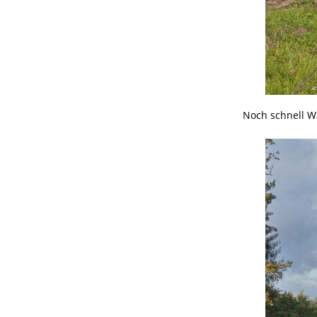
Noch schnell Wa