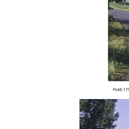
Px48-17