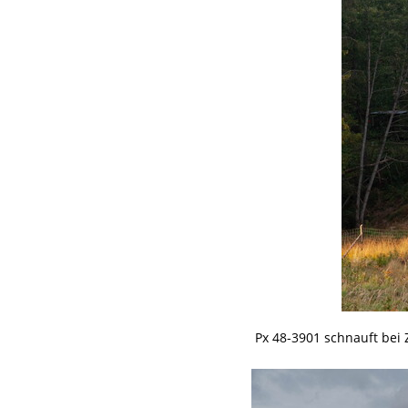
Px 48-3901 schnauft bei 