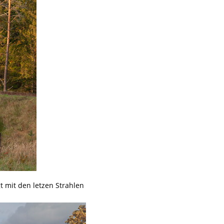
t mit den letzen Strahlen