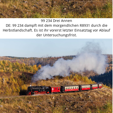
99 234 Drei Annen
DE: 99 234 dampft mit dem morgendlichen R8931 durch die
Herbstlandschaft. Es ist ihr vorerst letzter Einsatztag vor Ablauf
der Untersuchungsfrist.