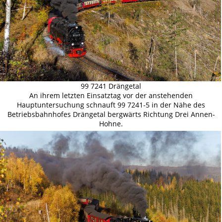
99 7241 Drängetal
An ihrem letzten Einsatztag vor der anstehenden
Hauptuntersuchung schnauft 99 7241-5 in der Nähe des
Betriebsbahnhofes Drängetal bergwärts Richtung Drei Annen-
Hohne.