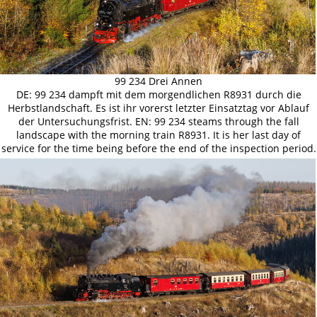
99 234 Drei Annen
DE: 99 234 dampft mit dem morgendlichen R8931 durch die
Herbstlandschaft. Es ist ihr vorerst letzter Einsatztag vor Ablauf
der Untersuchungsfrist. EN: 99 234 steams through the fall
landscape with the morning train R8931. It is her last day of
service for the time being before the end of the inspection period.