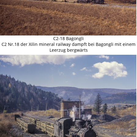
C2-18 Bagongli
C2 Nr.18 der Xilin mineral railway dampft bei Bagongli mit einem
Leerzug bergwärts