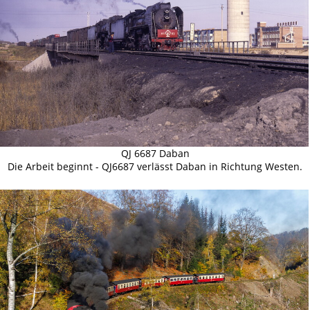
QJ 6687 Daban
Die Arbeit beginnt - QJ6687 verlässt Daban in Richtung Westen.