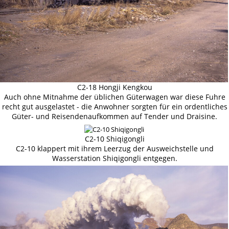
C2-18 Hongji Kengkou
Auch ohne Mitnahme der üblichen Güterwagen war diese Fuhre
recht gut ausgelastet - die Anwohner sorgten für ein ordentliches
Güter- und Reisendenaufkommen auf Tender und Draisine.
C2-10 Shiqigongli
C2-10 klappert mit ihrem Leerzug der Ausweichstelle und
Wasserstation Shiqigongli entgegen.