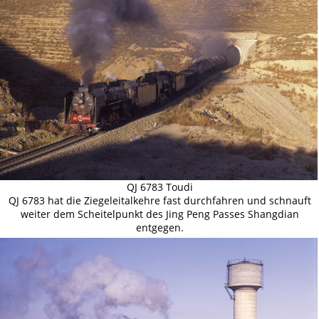
QJ 6783 Toudi
QJ 6783 hat die Ziegeleitalkehre fast durchfahren und schnauft
weiter dem Scheitelpunkt des Jing Peng Passes Shangdian
entgegen.