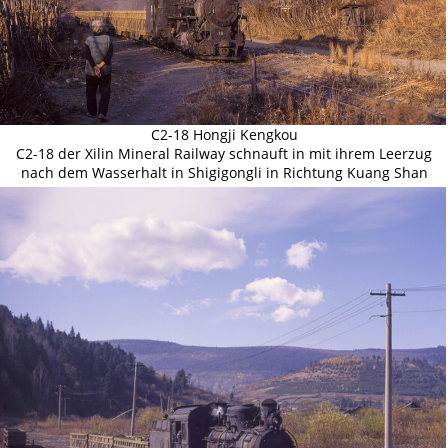
C2-18 Hongji Kengkou
C2-18 der Xilin Mineral Railway schnauft in mit ihrem Leerzug
nach dem Wasserhalt in Shigigongli in Richtung Kuang Shan