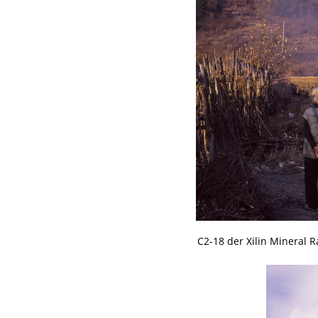
C2-18 der Xilin Mineral 