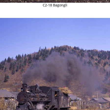
C2-18 Bagongli