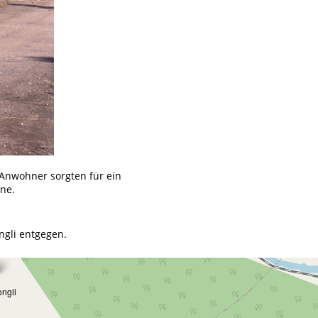
 Anwohner sorgten für ein
ne.
ngli entgegen.