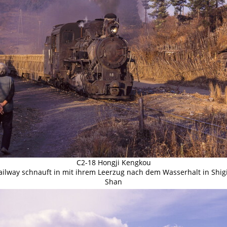
C2-18 Hongji Kengkou
Railway schnauft in mit ihrem Leerzug nach dem Wasserhalt in Shig
Shan