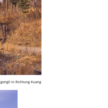
igongli in Richtung Kuang