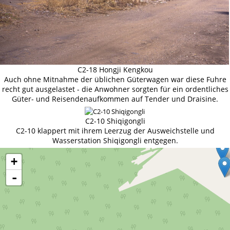
C2-18 Hongji Kengkou
Auch ohne Mitnahme der üblichen Güterwagen war diese Fuhre
recht gut ausgelastet - die Anwohner sorgten für ein ordentliches
Güter- und Reisendenaufkommen auf Tender und Draisine.
C2-10 Shiqigongli
C2-10 klappert mit ihrem Leerzug der Ausweichstelle und
Wasserstation Shiqigongli entgegen.
+
-