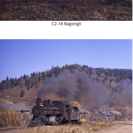
C2-18 Bagongli