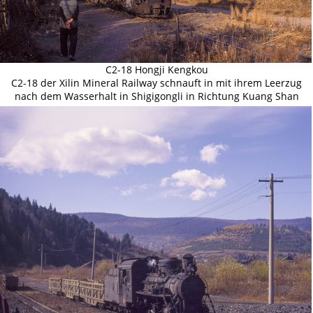
C2-18 Hongji Kengkou
C2-18 der Xilin Mineral Railway schnauft in mit ihrem Leerzug
nach dem Wasserhalt in Shigigongli in Richtung Kuang Shan