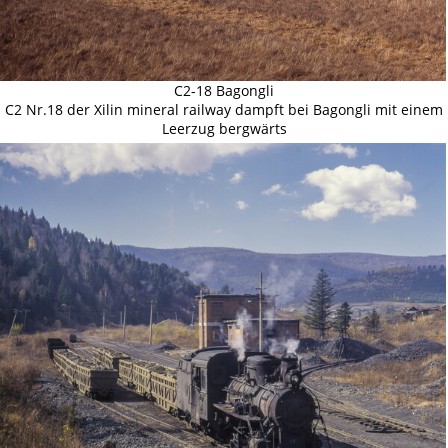
C2-18 Bagongli
C2 Nr.18 der Xilin mineral railway dampft bei Bagongli mit einem
Leerzug bergwärts