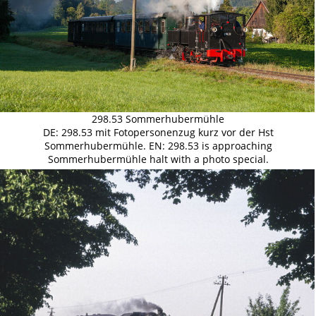
298.53 Sommerhubermühle
DE: 298.53 mit Fotopersonenzug kurz vor der Hst
Sommerhubermühle. EN: 298.53 is approaching
Sommerhubermühle halt with a photo special.