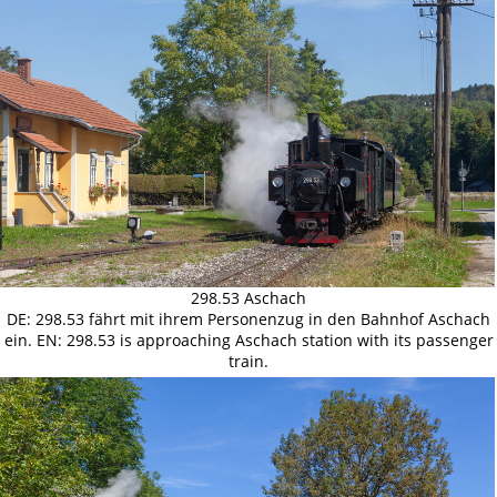
298.53 Aschach
DE: 298.53 fährt mit ihrem Personenzug in den Bahnhof Aschach
ein. EN: 298.53 is approaching Aschach station with its passenger
train.