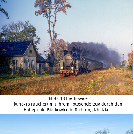
Tkt 48-18 Bierkowice
Tkt 48-18 räuchert mit ihrem Fotosonderzug durch den
Haltepunkt Bierkowice in Richtung Kłodzko.