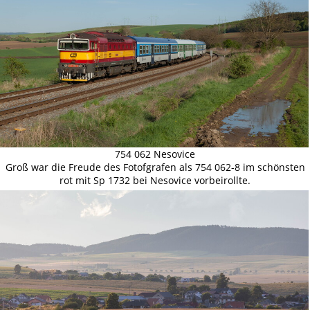
754 062 Nesovice
Groß war die Freude des Fotofgrafen als 754 062-8 im schönsten
rot mit Sp 1732 bei Nesovice vorbeirollte.