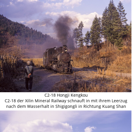
C2-18 Hongji Kengkou
C2-18 der Xilin Mineral Railway schnauft in mit ihrem Leerzug
nach dem Wasserhalt in Shigigongli in Richtung Kuang Shan