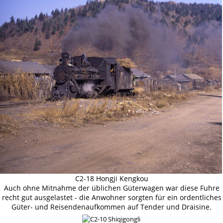
C2-18 Hongji Kengkou
Auch ohne Mitnahme der üblichen Güterwagen war diese Fuhre
recht gut ausgelastet - die Anwohner sorgten für ein ordentliches
Güter- und Reisendenaufkommen auf Tender und Draisine.