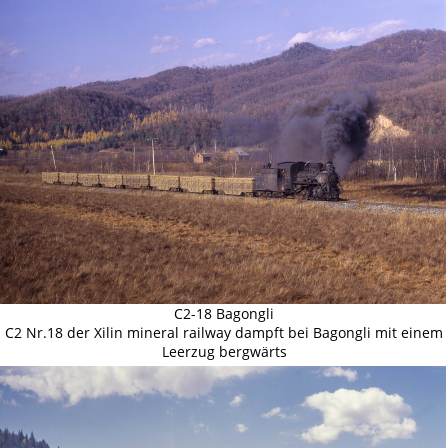
C2-18 Bagongli
C2 Nr.18 der Xilin mineral railway dampft bei Bagongli mit einem
Leerzug bergwärts