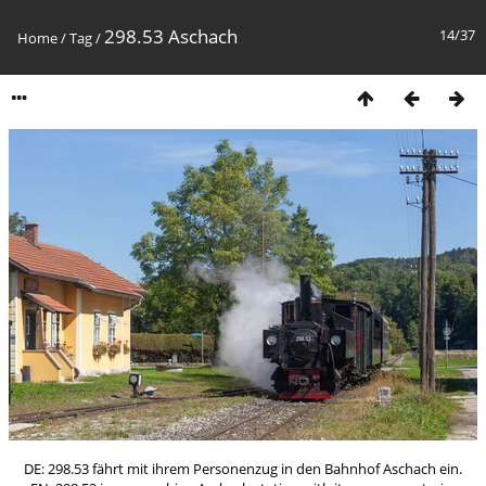
298.53 Aschach
14/37
Home
/
Tag
/
DE: 298.53 fährt mit ihrem Personenzug in den Bahnhof Aschach ein.