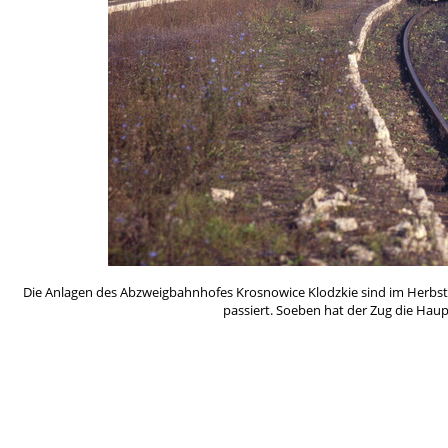
Die Anlagen des Abzweigbahnhofes Krosnowice Klodzkie sind im Herbst 
passiert. Soeben hat der Zug die Haup