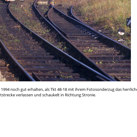
1994 noch gut erhalten, als Tkt 48-18 mit ihrem Fotosonderzug das herrlic
tstrecke verlassen und schaukelt in Richtung Stronie.